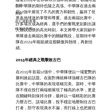
台籃
對中華隊的期待也隨之高漲。中華隊在過去兩
屆12強中展現了不凡的實力和韌性，贏得了世
英超
界各地球迷的掌聲和尊重。過去兩屆比賽中，
其它運動賽事
許多場次成為經典，選手們的奮戰更刻劃出讓
棒球經典賽
人難以忘懷的高光時刻。本文將帶大家回顧中
華隊過去兩屆比賽中的關鍵戰役，並期待中華
隊在2024年能延續這股驕傲與熱情，再創佳
績。
2015年經典之戰擊敗古巴
在2015年首屆12強中，中華隊便以一場驚艷的
勝利掀起話題。在面對傳統棒球強權古巴隊的
比賽中，中華隊的表現堪稱完美。當時，中華
隊不僅在投打兩端都展現了極高的水準，更是
在關鍵時刻保持冷靜，最終以一場精彩的比賽
力壓古巴。該場比賽，投手穩定地壓制住古巴
打者，防守表現滴水不漏，而打線上也把握住