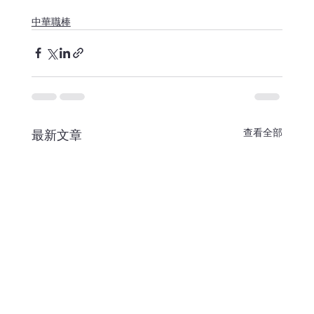
中華職棒
查看全部
最新文章