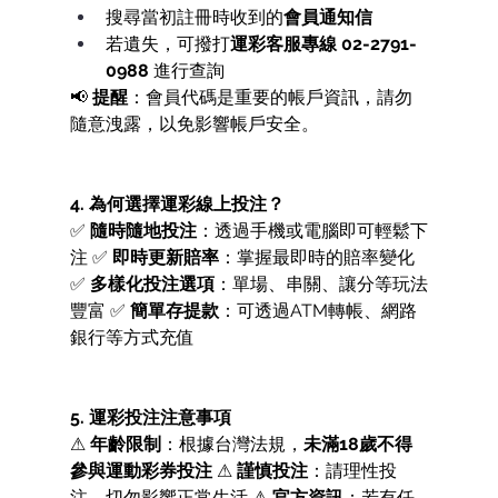
搜尋當初註冊時收到的
會員通知信
若遺失，可撥打
運彩客服專線 02-2791-
0988
 進行查詢
📢 
提醒
：會員代碼是重要的帳戶資訊，請勿
隨意洩露，以免影響帳戶安全。
4. 為何選擇運彩線上投注？
✅ 
隨時隨地投注
：透過手機或電腦即可輕鬆下
注 ✅ 
即時更新賠率
：掌握最即時的賠率變化 
✅ 
多樣化投注選項
：單場、串關、讓分等玩法
豐富 ✅ 
簡單存提款
：可透過ATM轉帳、網路
銀行等方式充值
5. 運彩投注注意事項
⚠ 
年齡限制
：根據台灣法規，
未滿18歲不得
參與運動彩券投注
 ⚠ 
謹慎投注
：請理性投
注，切勿影響正常生活 ⚠ 
官方資訊
：若有任