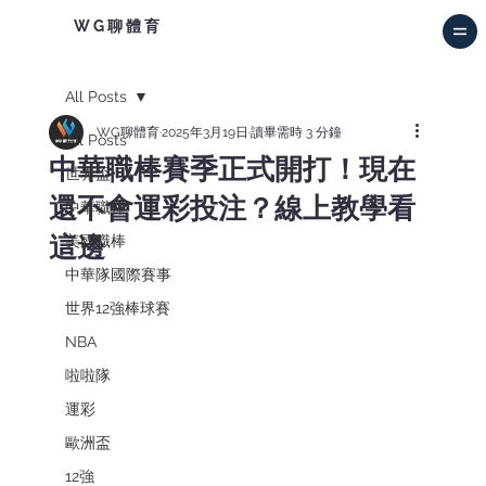
WG聊體育
All Posts
WG聊體育
2025年3月19日
讀畢需時 3 分鐘
All Posts
中華職棒賽季正式開打！現在
世界盃
還不會運彩投注？線上教學看
中華職棒
這邊
美國職棒
中華隊國際賽事
世界12強棒球賽
NBA
啦啦隊
運彩
歐洲盃
12強