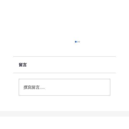
留言
撰寫留言......
林家正和鄭宗哲都被徵召辭退經典賽？
MLB大聯盟春訓到底有多重要