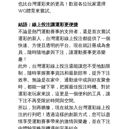
也比台灣運彩來的更高！歡迎各位玩家選擇
WG體育來嘗試。
結語：線上投注讓運彩更便捷
不論是熱門運動賽事的支持者，還是首次嘗試
運彩的新人，台灣運彩線上投注都提供了一個
快速、方便且透明的平台。現在就註冊成為會
員，隨時隨地參與下注，讓運動賽事更添樂
趣！
此外，台灣運彩線上投注還能讓您不受地點限
制，隨時掌握賽事資訊和最新賠率，提升下注
效率。無論是在家中、通勤途中或與好友聚會
時，都能一鍵下單，把握最佳投注時機。對於
運彩老玩家來說，這更是一個便利的工具，讓
下注不再受限於時間與空間。
所以，別再猶豫，現在就加入台灣運彩線上投
注的行列吧！透過這樣的創新方式，您可以盡
情享受運動賽事帶來的激情與樂趣，並在下注
中體驗策略與機遇的完美結合。