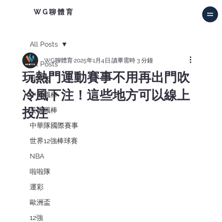
WG聊體育
All Posts
WG聊體育
2025年1月4日
讀畢需時 3 分鐘
All Posts
玩熱門運動賽事不用再出門吹
世界盃
冷風下注！這些地方可以線上
中華職棒
投注
美國職棒
中華隊國際賽事
世界12強棒球賽
NBA
啦啦隊
運彩
歐洲盃
12強