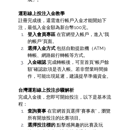
運彩線上投注入金教學
註冊完成後，還需進行帳戶入金才能開始下
注，最低入金金額為新台幣100元。
登入會員專區
 在官網登入帳戶，進入“我
的帳戶”頁面。
選擇入金方式
 包括自動提款機（ATM）
轉帳、網路銀行轉帳等方式。
入金確認
 完成轉帳後，可至首頁“帳戶餘
額”確認款項是否入帳。若非營業時間操
作，可能出現延遲，建議提早準備資金。
台灣運彩線上投注步驟解析
完成入金後，您即可開始投注，以下是基本流
程：
查詢賽事
 在官網首頁選擇“賽事表”，瀏覽
所有開放投注的比賽項目。
選擇投注標的
 點擊感興趣的比賽及玩