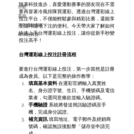
隨著科技進步，喜愛運動賽事的朋友現在不需
台籃
要再冒著冷風排隊買運彩。透過台灣運彩線上
英超
投注平台，不僅能輕鬆參與精彩比賽，還能享
其它運動賽事
受隨時隨地下注的便利。今天帶大家了解如何
快速上手台灣運彩線上投注，讓你從新手秒變
棒球經典賽
投注高手！
台灣運彩線上投注註冊流程
要進行台灣運彩線上投注，第一步當然是註冊
成為會員。以下是完整的操作教學：
填寫基本資料
 在運彩官網輸入真實姓
名、身分證字號、生日、手機號碼及電信
業者，勾選同意條款並輸入驗證碼。
手機驗證
 系統將發送簡訊驗證碼至手
機，完成身分認證。
補充資訊
 填寫地址、電子郵件及經銷商
號碼，確認無誤後點擊「儲存並申請完
成」。