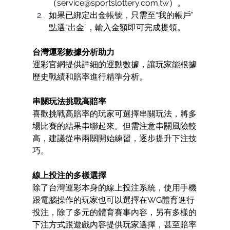
（service@sportslottery.com.tw
）。
如果已綁定出金帳號，只需至“我的帳戶”
點選“出金”，輸入金額即可完成提領。
台灣運彩數據分析助力
運彩官網提供詳細的運動數據，讓玩家能根據
歷史戰績和賠率進行精準分析。
串關玩法挑戰高賠率
喜歡挑戰高賠率的玩家可選擇串關玩法，將多
場比賽的結果串聯起來。但需注意串關風險較
高，建議從串兩關開始練習，逐步提升下注技
巧。
線上投注的多樣選擇
除了台灣運彩本身的線上投注系統，使用手機
跟電腦操作的玩家也可以選擇在WG體育進行
投注，除了多元的體育賽事內容，另有多樣的
下注方式跟遊戲內容提供玩家選擇，甚至賠率