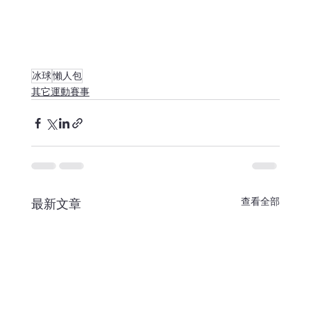
冰球
懶人包
其它運動賽事
查看全部
最新文章