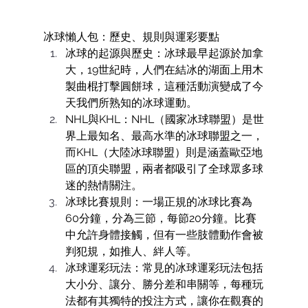
冰球懶人包：歷史、規則與運彩要點
冰球的起源與歷史：冰球最早起源於加拿
大，19世紀時，人們在結冰的湖面上用木
製曲棍打擊圓餅球，這種活動演變成了今
天我們所熟知的冰球運動。
NHL與KHL：NHL（國家冰球聯盟）是世
界上最知名、最高水準的冰球聯盟之一，
而KHL（大陸冰球聯盟）則是涵蓋歐亞地
區的頂尖聯盟，兩者都吸引了全球眾多球
迷的熱情關注。
冰球比賽規則：一場正規的冰球比賽為
60分鐘，分為三節，每節20分鐘。比賽
中允許身體接觸，但有一些肢體動作會被
判犯規，如推人、絆人等。
冰球運彩玩法：常見的冰球運彩玩法包括
大小分、讓分、勝分差和串關等，每種玩
法都有其獨特的投注方式，讓你在觀賽的