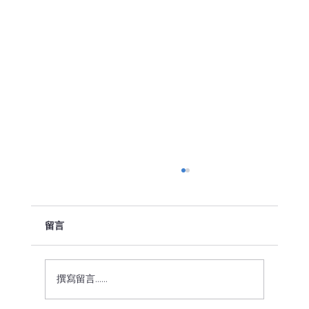
留言
撰寫留言......