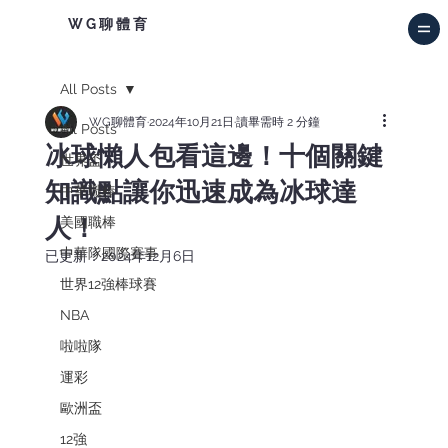
WG聊體育
All Posts
WG聊體育
2024年10月21日
讀畢需時 2 分鐘
All Posts
冰球懶人包看這邊！十個關鍵
世界盃
知識點讓你迅速成為冰球達
中華職棒
人！
美國職棒
中華隊國際賽事
已更新：
2024年12月6日
世界12強棒球賽
NBA
啦啦隊
運彩
歐洲盃
12強